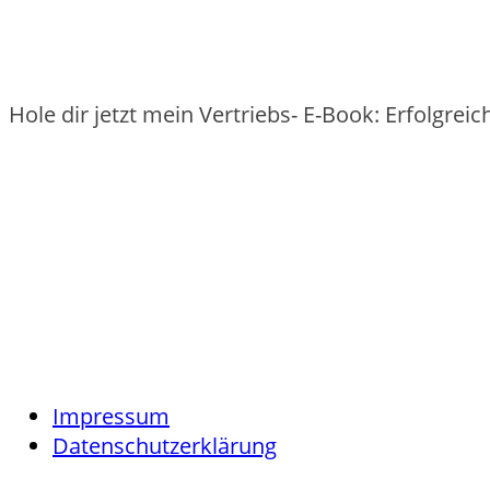
Hole dir jetzt mein Vertriebs- E-Book: Erfolgre
Impressum
Datenschutzerklärung