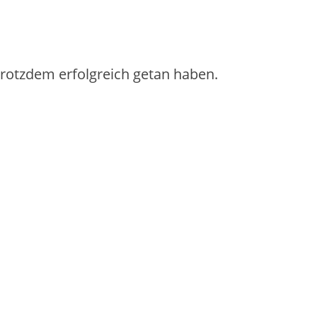
 trotzdem erfolgreich getan haben.