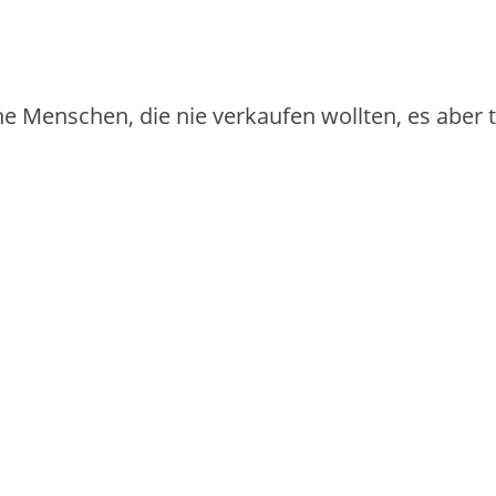
iche Menschen, die nie verkaufen wollten, es aber