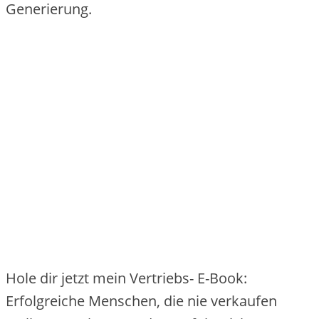
Generierung.
Hole dir jetzt mein Vertriebs- E-Book:
Erfolgreiche Menschen, die nie verkaufen