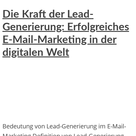
Die Kraft der Lead-
Generierung: Erfolgreiches
E-Mail-Marketing in der
digitalen Welt
Bedeutung von Lead-Generierung im E-Mail-
Marketing Definition von Lead-Generierung