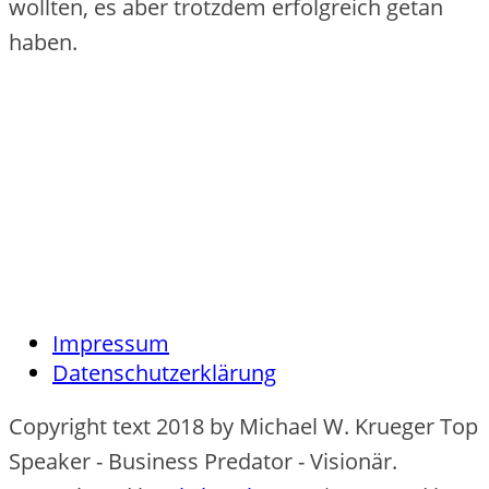
wollten, es aber trotzdem erfolgreich getan
haben.
Impressum
Datenschutzerklärung
Copyright text 2018 by Michael W. Krueger Top
Speaker - Business Predator - Visionär.