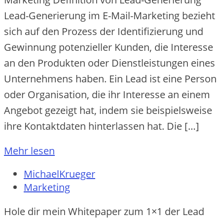
Lead-Generierung im E-Mail-Marketing bezieht
sich auf den Prozess der Identifizierung und
Gewinnung potenzieller Kunden, die Interesse
an den Produkten oder Dienstleistungen eines
Unternehmens haben. Ein Lead ist eine Person
oder Organisation, die ihr Interesse an einem
Angebot gezeigt hat, indem sie beispielsweise
ihre Kontaktdaten hinterlassen hat. Die […]
Mehr lesen
MichaelKrueger
Marketing
Hole dir mein Whitepaper zum 1×1 der Lead