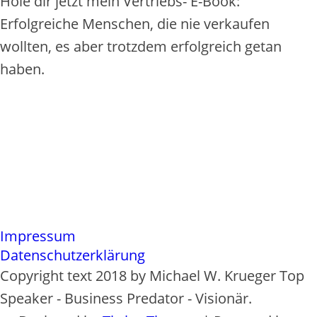
Hole dir jetzt mein Vertriebs- E-Book:
Erfolgreiche Menschen, die nie verkaufen
wollten, es aber trotzdem erfolgreich getan
haben.
Impressum
Datenschutzerklärung
Copyright text 2018 by Michael W. Krueger Top
Speaker - Business Predator - Visionär.