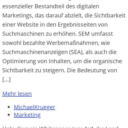
essenzieller Bestandteil des digitalen
Marketings, das darauf abzielt, die Sichtbarkeit
einer Website in den Ergebnisseiten von
Suchmaschinen zu erhöhen. SEM umfasst
sowohl bezahlte Werbemaßnahmen, wie
Suchmaschinenanzeigen (SEA), als auch die
Optimierung von Inhalten, um die organische
Sichtbarkeit zu steigern. Die Bedeutung von
[…]
Mehr lesen
MichaelKrueger
Marketing