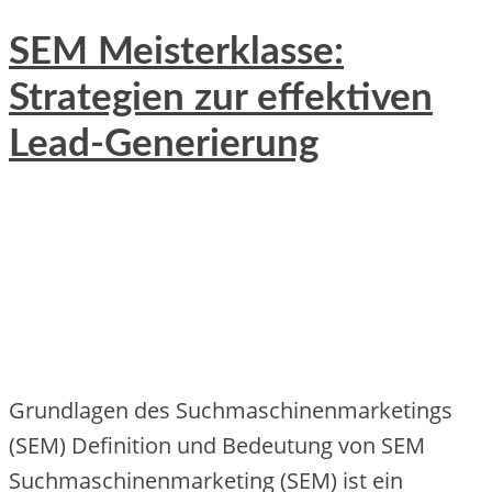
SEM Meisterklasse:
Strategien zur effektiven
Lead-Generierung
Grundlagen des Suchmaschinenmarketings
(SEM) Definition und Bedeutung von SEM
Suchmaschinenmarketing (SEM) ist ein