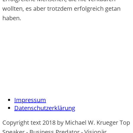
wollten, es aber trotzdem erfolgreich getan
haben.
Impressum
Datenschutzerklärung
Copyright text 2018 by Michael W. Krueger Top
Speaker - Business Predator - Visionär.