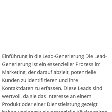
Einführung in die Lead-Generierung Die Lead-
Generierung ist ein essenzieller Prozess im
Marketing, der darauf abzielt, potenzielle
Kunden zu identifizieren und ihre
Kontaktdaten zu erfassen. Diese Leads sind
wertvoll, da sie das Interesse an einem
Produkt oder einer Dienstleistung gezeigt