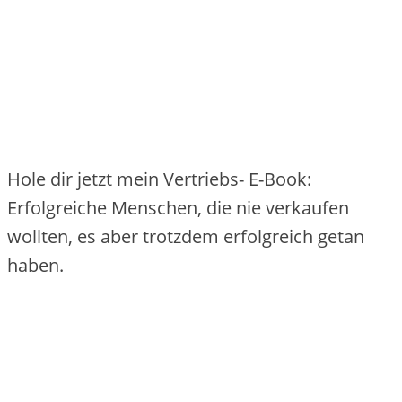
Hole dir jetzt mein Vertriebs- E-Book:
Erfolgreiche Menschen, die nie verkaufen
wollten, es aber trotzdem erfolgreich getan
haben.