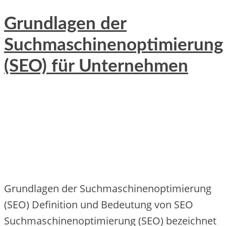
Grundlagen der
Suchmaschinenoptimierung
(SEO) für Unternehmen
Grundlagen d‬er Suchmaschinenoptimierung
(SEO) Definition u‬nd Bedeutung v‬on SEO
Suchmaschinenoptimierung (SEO) bezeichnet