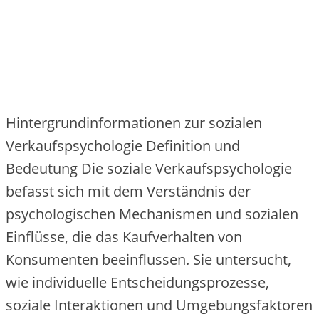
Hintergrundinformationen zur sozialen
Verkaufspsychologie Definition und
Bedeutung Die soziale Verkaufspsychologie
befasst sich mit dem Verständnis der
psychologischen Mechanismen und sozialen
Einflüsse, die das Kaufverhalten von
Konsumenten beeinflussen. Sie untersucht,
wie individuelle Entscheidungsprozesse,
soziale Interaktionen und Umgebungsfaktoren