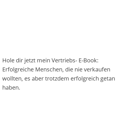
Hole dir jetzt mein Vertriebs- E-Book:
Erfolgreiche Menschen, die nie verkaufen
wollten, es aber trotzdem erfolgreich getan
haben.