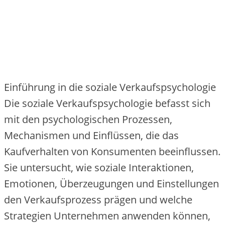
Einführung in die soziale Verkaufspsychologie
Die soziale Verkaufspsychologie befasst sich
mit den psychologischen Prozessen,
Mechanismen und Einflüssen, die das
Kaufverhalten von Konsumenten beeinflussen.
Sie untersucht, wie soziale Interaktionen,
Emotionen, Überzeugungen und Einstellungen
den Verkaufsprozess prägen und welche
Strategien Unternehmen anwenden können,