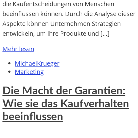
die Kaufentscheidungen von Menschen
beeinflussen können. Durch die Analyse dieser
Aspekte können Unternehmen Strategien
entwickeln, um ihre Produkte und […]
Mehr lesen
MichaelKrueger
Marketing
Die Macht der Garantien:
Wie sie das Kaufverhalten
beeinflussen