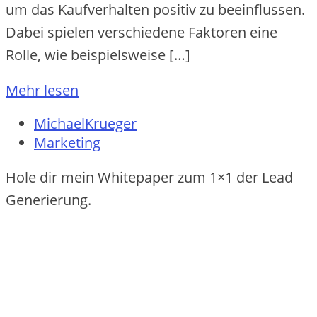
um das Kaufverhalten positiv zu beeinflussen.
Dabei spielen verschiedene Faktoren eine
Rolle, wie beispielsweise […]
Mehr lesen
MichaelKrueger
Marketing
Hole dir mein Whitepaper zum 1×1 der Lead
Generierung.