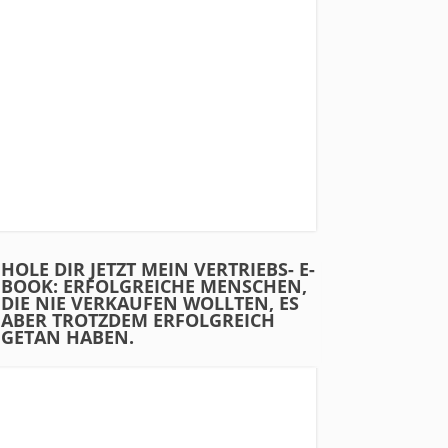
HOLE DIR JETZT MEIN VERTRIEBS- E-
BOOK: ERFOLGREICHE MENSCHEN,
DIE NIE VERKAUFEN WOLLTEN, ES
ABER TROTZDEM ERFOLGREICH
GETAN HABEN.