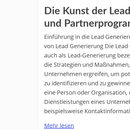
Die Kunst der Lea
und Partnerprogr
Einführung in die Lead Generier
von Lead Generierung Die Lead
auch als Lead-Generierung beze
die Strategien und Maßnahmen,
Unternehmen ergreifen, um pot
zu identifizieren und zu gewinne
eine Person oder Organisation, 
Dienstleistungen eines Unterne
beispielsweise Kontaktinformat
Mehr lesen