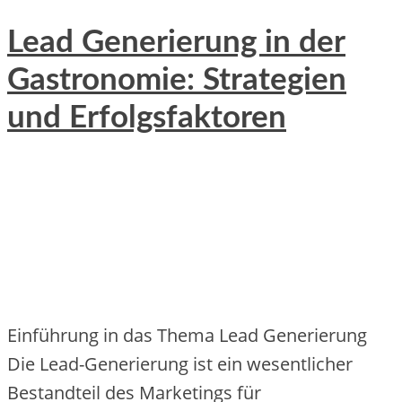
Lead Generierung in der
Gastronomie: Strategien
und Erfolgsfaktoren
Einführung in das Thema Lead Generierung
Die Lead-Generierung ist ein wesentlicher
Bestandteil des Marketings für