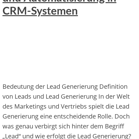
CRM-Systemen
Bedeutung der Lead Generierung Definition
von Leads und Lead Generierung In der Welt
des Marketings und Vertriebs spielt die Lead
Generierung eine entscheidende Rolle. Doch
was genau verbirgt sich hinter dem Begriff
„Lead“ und wie erfolgt die Lead Generierung?