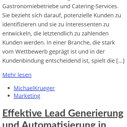
Gastronomiebetriebe und Catering-Services.
Sie bezieht sich darauf, potenzielle Kunden zu
identifizieren und sie zu Interessenten zu
entwickeln, die letztendlich zu zahlenden
Kunden werden. In einer Branche, die stark
vom Wettbewerb geprägt ist und in der
Kundenbindung entscheidend ist, spielt die […]
Mehr lesen
MichaelKrueger
Marketing
Effektive Lead Generierung
und Automatisierung in