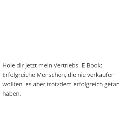
Hole dir jetzt mein Vertriebs- E-Book:
Erfolgreiche Menschen, die nie verkaufen
wollten, es aber trotzdem erfolgreich getan
haben.