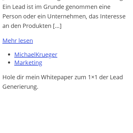
Ein Lead ist im Grunde genommen eine
Person oder ein Unternehmen, das Interesse
an den Produkten […]
Mehr lesen
MichaelKrueger
Marketing
Hole dir mein Whitepaper zum 1×1 der Lead
Generierung.