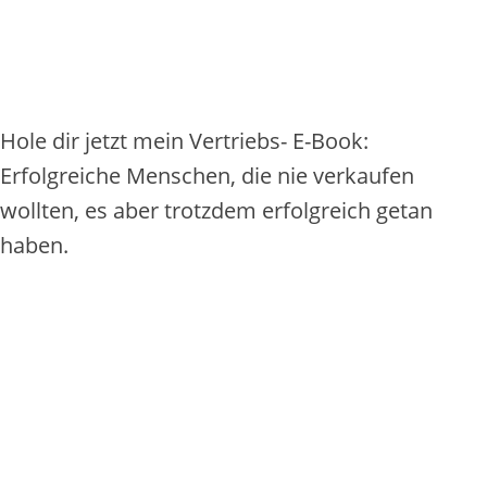
Hole dir jetzt mein Vertriebs- E-Book:
Erfolgreiche Menschen, die nie verkaufen
wollten, es aber trotzdem erfolgreich getan
haben.