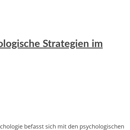
ologische Strategien im
ychologie befasst sich mit den psychologischen