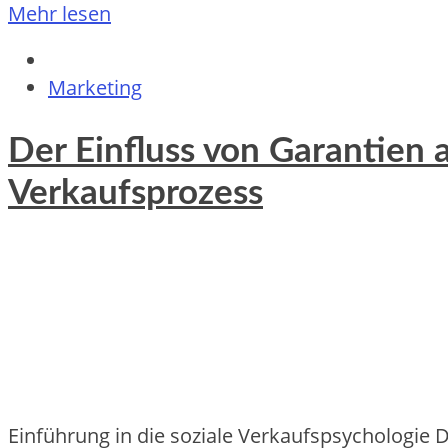
Mehr lesen
Marketing
Der Einfluss von Garantien 
Verkaufsprozess
Einführung in die soziale Verkaufspsychologie 