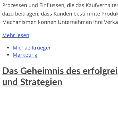
Prozessen und Einflüssen, die das Kaufverhalte
dazu beitragen, dass Kunden bestimmte Produkt
Mechanismen können Unternehmen ihre Verkaufs
Mehr lesen
MichaelKrueger
Marketing
Das Geheimnis des erfolgre
und Strategien