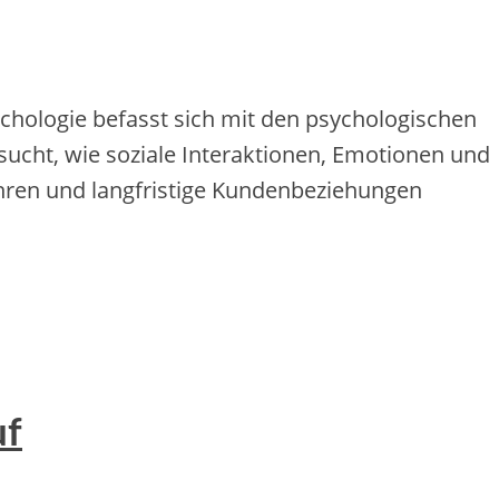
chologie befasst sich mit den psychologischen
ucht, wie soziale Interaktionen, Emotionen und
hren und langfristige Kundenbeziehungen
uf