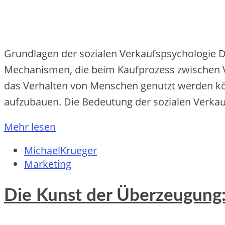
Grundlagen der sozialen Verkaufspsychologie D
Mechanismen, die beim Kaufprozess zwischen Ve
das Verhalten von Menschen genutzt werden kö
aufzubauen. Die Bedeutung der sozialen Verkauf
Mehr lesen
MichaelKrueger
Marketing
Die Kunst der Überzeugung: 