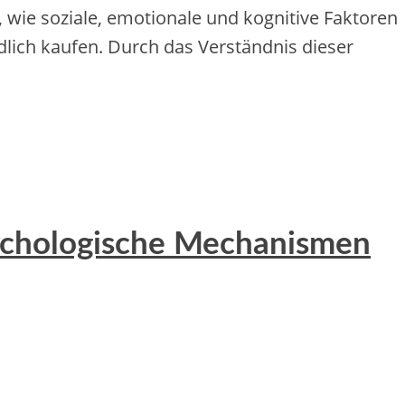
 wie soziale, emotionale und kognitive Faktoren
lich kaufen. Durch das Verständnis dieser
sychologische Mechanismen