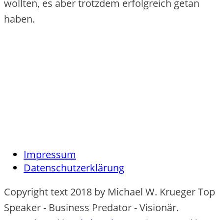
wollten, es aber trotzdem erfolgreich getan
haben.
Impressum
Datenschutzerklärung
Copyright text 2018 by Michael W. Krueger Top
Speaker - Business Predator - Visionär.