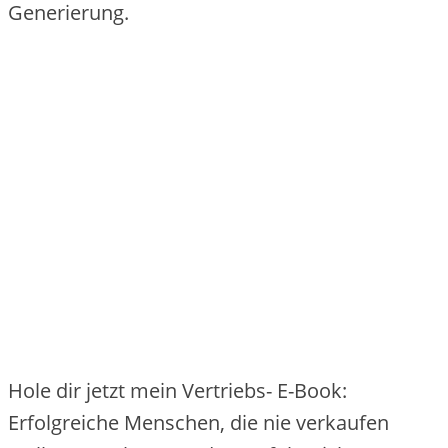
Generierung.
Hole dir jetzt mein Vertriebs- E-Book:
Erfolgreiche Menschen, die nie verkaufen