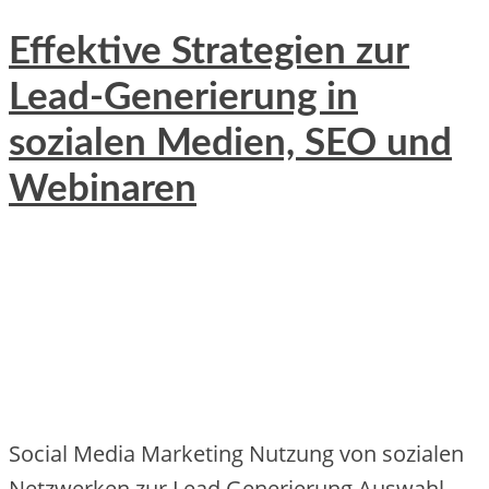
Effektive Strategien zur
Lead-Generierung in
sozialen Medien, SEO und
Webinaren
Social Media Marketing Nutzung von sozialen
Netzwerken zur Lead Generierung Auswahl