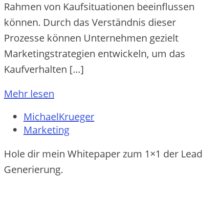
Rahmen von Kaufsituationen beeinflussen
können. Durch das Verständnis dieser
Prozesse können Unternehmen gezielt
Marketingstrategien entwickeln, um das
Kaufverhalten […]
Mehr lesen
MichaelKrueger
Marketing
Hole dir mein Whitepaper zum 1×1 der Lead
Generierung.