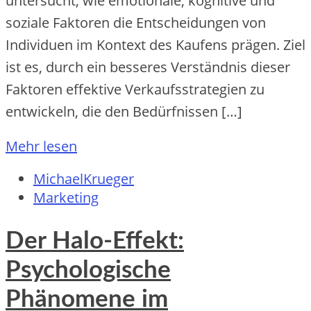
untersucht, wie emotionale, kognitive und
soziale Faktoren die Entscheidungen von
Individuen im Kontext des Kaufens prägen. Ziel
ist es, durch ein besseres Verständnis dieser
Faktoren effektive Verkaufsstrategien zu
entwickeln, die den Bedürfnissen […]
Mehr lesen
MichaelKrueger
Marketing
Der Halo-Effekt:
Psychologische
Phänomene im