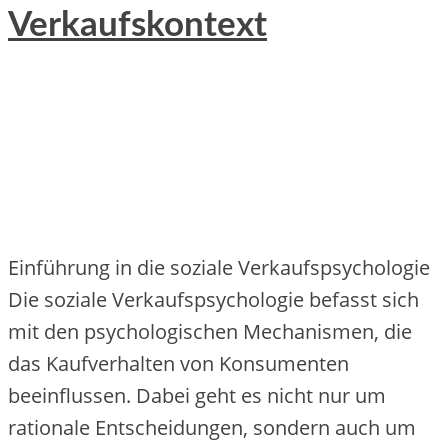
Verkaufskontext
Einführung in die soziale Verkaufspsychologie
Die soziale Verkaufspsychologie befasst sich
mit den psychologischen Mechanismen, die
das Kaufverhalten von Konsumenten
beeinflussen. Dabei geht es nicht nur um
rationale Entscheidungen, sondern auch um