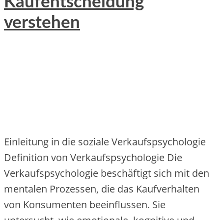
Kaufentscheidung
verstehen
Einleitung in die soziale Verkaufspsychologie
Definition von Verkaufspsychologie Die
Verkaufspsychologie beschäftigt sich mit den
mentalen Prozessen, die das Kaufverhalten
von Konsumenten beeinflussen. Sie