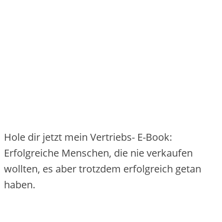
Hole dir jetzt mein Vertriebs- E-Book:
Erfolgreiche Menschen, die nie verkaufen
wollten, es aber trotzdem erfolgreich getan
haben.