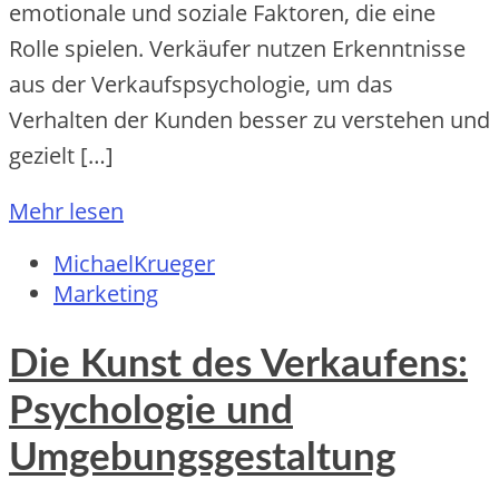
emotionale und soziale Faktoren, die eine
Rolle spielen. Verkäufer nutzen Erkenntnisse
aus der Verkaufspsychologie, um das
Verhalten der Kunden besser zu verstehen und
gezielt […]
Mehr lesen
MichaelKrueger
Marketing
Die Kunst des Verkaufens:
Psychologie und
Umgebungsgestaltung