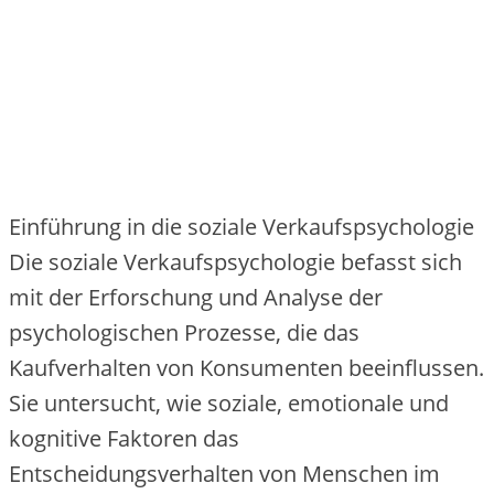
Einführung in die soziale Verkaufspsychologie
Die soziale Verkaufspsychologie befasst sich
mit der Erforschung und Analyse der
psychologischen Prozesse, die das
Kaufverhalten von Konsumenten beeinflussen.
Sie untersucht, wie soziale, emotionale und
kognitive Faktoren das
Entscheidungsverhalten von Menschen im