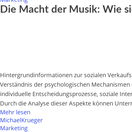
Die Macht der Musik: Wie si
Hintergrundinformationen zur sozialen Verkaufs
Verständnis der psychologischen Mechanismen un
individuelle Entscheidungsprozesse, soziale I
Durch die Analyse dieser Aspekte können Unter
Mehr lesen
MichaelKrueger
Marketing