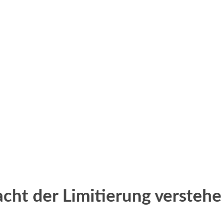
cht der Limitierung versteh