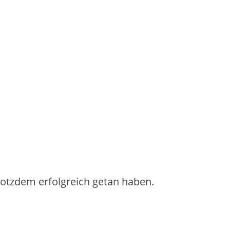
trotzdem erfolgreich getan haben.