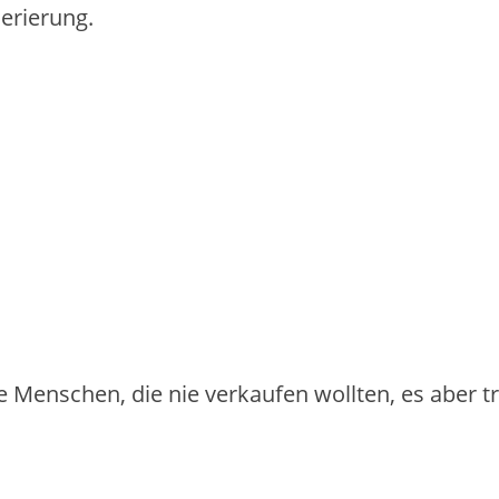
erierung.
che Menschen, die nie verkaufen wollten, es aber 