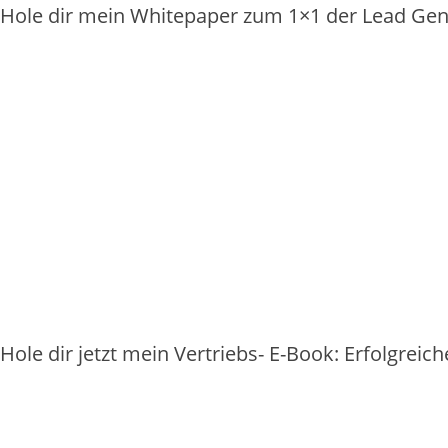
Hole dir mein Whitepaper zum 1×1 der Lead Gen
Hole dir jetzt mein Vertriebs- E-Book: Erfolgrei