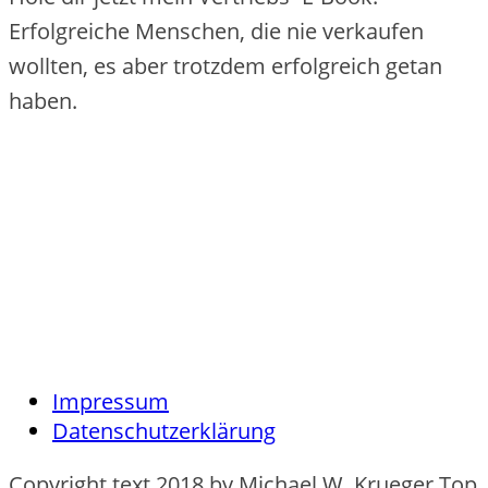
Erfolgreiche Menschen, die nie verkaufen
wollten, es aber trotzdem erfolgreich getan
haben.
Impressum
Datenschutzerklärung
Copyright text 2018 by Michael W. Krueger Top