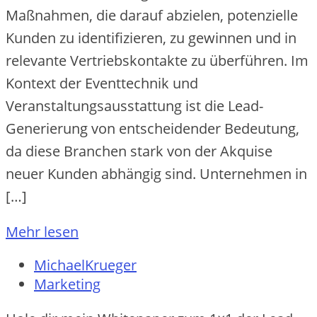
Maßnahmen, die darauf abzielen, potenzielle
Kunden zu identifizieren, zu gewinnen und in
relevante Vertriebskontakte zu überführen. Im
Kontext der Eventtechnik und
Veranstaltungsausstattung ist die Lead-
Generierung von entscheidender Bedeutung,
da diese Branchen stark von der Akquise
neuer Kunden abhängig sind. Unternehmen in
[…]
Mehr lesen
MichaelKrueger
Marketing