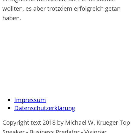
wollten, es aber trotzdem erfolgreich getan
haben.
Impressum
Datenschutzerklärung
Copyright text 2018 by Michael W. Krueger Top
Speaker - Business Predator - Visionär.