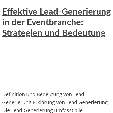
Effektive Lead-Generierung
in der Eventbranche:
Strategien und Bedeutung
Definition und Bedeutung von Lead
Generierung Erklärung von Lead Generierung
Die Lead-Generierung umfasst alle