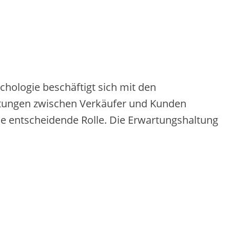
chologie beschäftigt sich mit den
stungen zwischen Verkäufer und Kunden
ne entscheidende Rolle. Die Erwartungshaltung