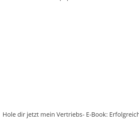
Hole dir jetzt mein Vertriebs- E-Book: Erfolgre