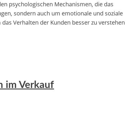
t den psychologischen Mechanismen, die das
ungen, sondern auch um emotionale und soziale
um das Verhalten der Kunden besser zu verstehen
n im Verkauf