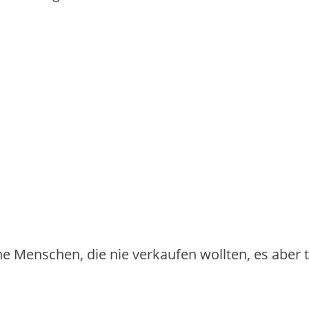
iche Menschen, die nie verkaufen wollten, es aber