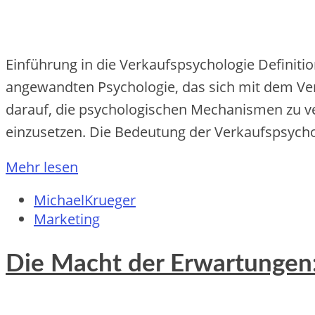
Einführung in die Verkaufspsychologie Definiti
angewandten Psychologie, das sich mit dem Ve
darauf, die psychologischen Mechanismen zu ve
einzusetzen. Die Bedeutung der Verkaufspsycho
Mehr lesen
MichaelKrueger
Marketing
Die Macht der Erwartungen: