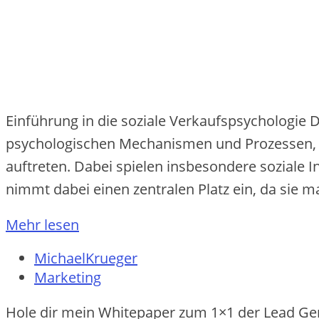
Einführung in die soziale Verkaufspsychologie 
psychologischen Mechanismen und Prozessen, 
auftreten. Dabei spielen insbesondere soziale
nimmt dabei einen zentralen Platz ein, da sie m
Mehr lesen
MichaelKrueger
Marketing
Hole dir mein Whitepaper zum 1×1 der Lead Ge