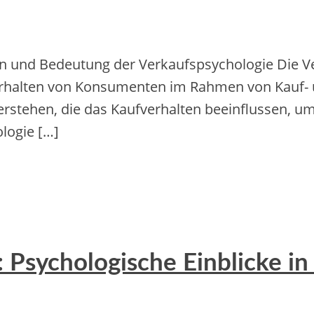
on und Bedeutung der Verkaufspsychologie Die Ver
rhalten von Konsumenten im Rahmen von Kauf- un
rstehen, die das Kaufverhalten beeinflussen, um
logie […]
 Psychologische Einblicke in