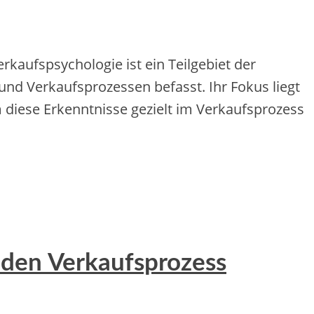
kaufspsychologie ist ein Teilgebiet der
d Verkaufsprozessen befasst. Ihr Fokus liegt
 diese Erkenntnisse gezielt im Verkaufsprozess
 den Verkaufsprozess