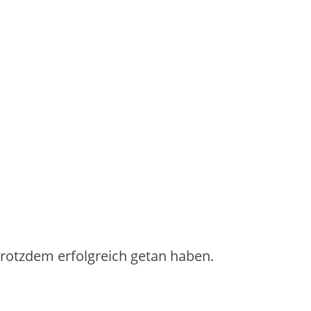
 trotzdem erfolgreich getan haben.