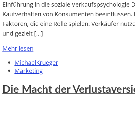
Einführung in die soziale Verkaufspsychologie 
Kaufverhalten von Konsumenten beeinflussen. D
Faktoren, die eine Rolle spielen. Verkäufer nu
und gezielt […]
Mehr lesen
MichaelKrueger
Marketing
Die Macht der Verlustaversi