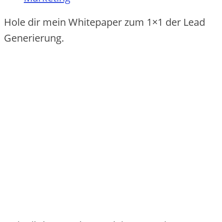
Hole dir mein Whitepaper zum 1×1 der Lead
Generierung.