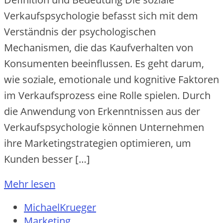
Verkaufspsychologie befasst sich mit dem
Verständnis der psychologischen
Mechanismen, die das Kaufverhalten von
Konsumenten beeinflussen. Es geht darum,
wie soziale, emotionale und kognitive Faktoren
im Verkaufsprozess eine Rolle spielen. Durch
die Anwendung von Erkenntnissen aus der
Verkaufspsychologie können Unternehmen
ihre Marketingstrategien optimieren, um
Kunden besser […]
Mehr lesen
MichaelKrueger
Marketing