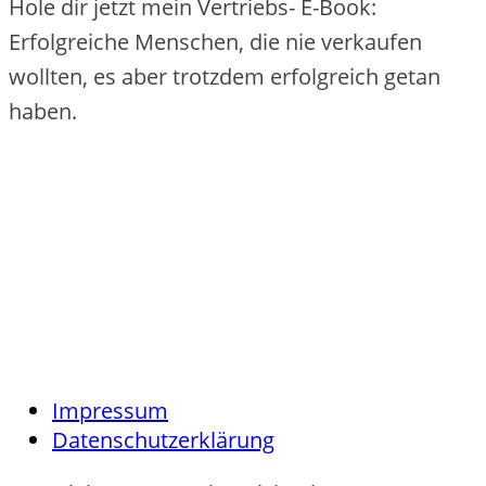
Hole dir jetzt mein Vertriebs- E-Book:
Erfolgreiche Menschen, die nie verkaufen
wollten, es aber trotzdem erfolgreich getan
haben.
Impressum
Datenschutzerklärung