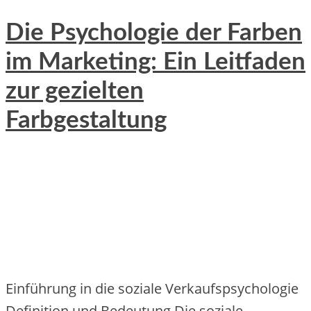
Die Psychologie der Farben
im Marketing: Ein Leitfaden
zur gezielten
Farbgestaltung
Einführung in die soziale Verkaufspsychologie
Definition und Bedeutung Die soziale