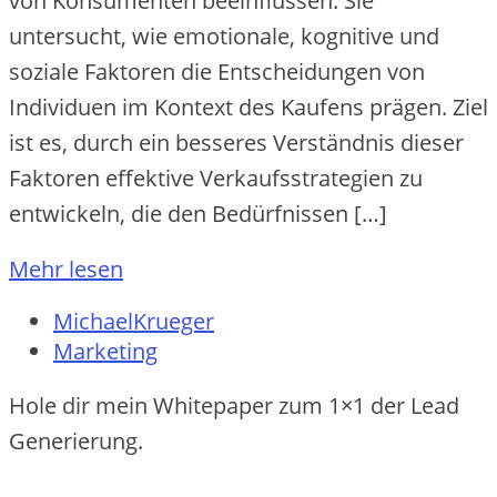
von Konsumenten beeinflussen. Sie
untersucht, wie emotionale, kognitive und
soziale Faktoren die Entscheidungen von
Individuen im Kontext des Kaufens prägen. Ziel
ist es, durch ein besseres Verständnis dieser
Faktoren effektive Verkaufsstrategien zu
entwickeln, die den Bedürfnissen […]
Mehr lesen
MichaelKrueger
Marketing
Hole dir mein Whitepaper zum 1×1 der Lead
Generierung.