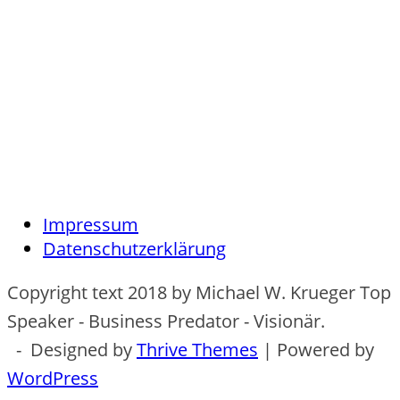
Impressum
Datenschutzerklärung
Copyright text 2018 by Michael W. Krueger Top
Speaker - Business Predator - Visionär.
- Designed by
Thrive Themes
| Powered by
WordPress