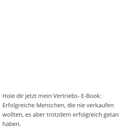
Hole dir jetzt mein Vertriebs- E-Book:
Erfolgreiche Menschen, die nie verkaufen
wollten, es aber trotzdem erfolgreich getan
haben.