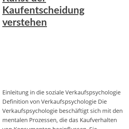
Kaufentscheidung
verstehen
Einleitung in die soziale Verkaufspsychologie
Definition von Verkaufspsychologie Die
Verkaufspsychologie beschäftigt sich mit den
mentalen Prozessen, die das Kaufverhalten