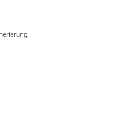
nerierung.