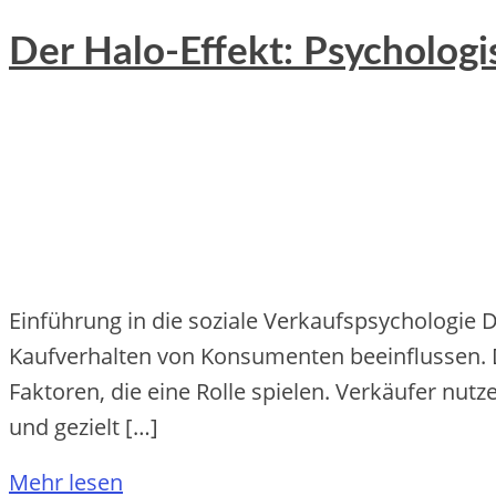
Der Halo-Effekt: Psycholog
Einführung in die soziale Verkaufspsychologie 
Kaufverhalten von Konsumenten beeinflussen. D
Faktoren, die eine Rolle spielen. Verkäufer nu
und gezielt […]
Mehr lesen