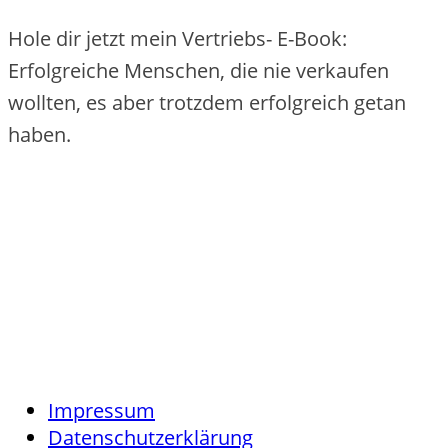
Hole dir jetzt mein Vertriebs- E-Book:
Erfolgreiche Menschen, die nie verkaufen
wollten, es aber trotzdem erfolgreich getan
haben.
Impressum
Datenschutzerklärung