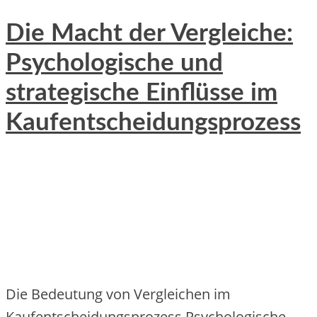
Die Macht der Vergleiche:
Psychologische und
strategische Einflüsse im
Kaufentscheidungsprozess
Die Bedeutung von Vergleichen im
Kaufentscheidungsprozess Psychologische