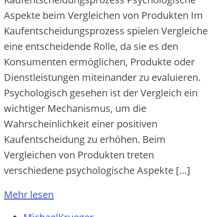
Aspekte beim Vergleichen von Produkten Im
Kaufentscheidungsprozess spielen Vergleiche
eine entscheidende Rolle, da sie es den
Konsumenten ermöglichen, Produkte oder
Dienstleistungen miteinander zu evaluieren.
Psychologisch gesehen ist der Vergleich ein
wichtiger Mechanismus, um die
Wahrscheinlichkeit einer positiven
Kaufentscheidung zu erhöhen. Beim
Vergleichen von Produkten treten
verschiedene psychologische Aspekte […]
Mehr lesen