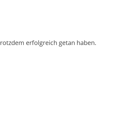
 trotzdem erfolgreich getan haben.