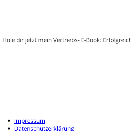
Hole dir jetzt mein Vertriebs- E-Book: Erfolgre
Impressum
Datenschutzerklärung