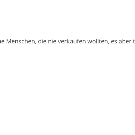
iche Menschen, die nie verkaufen wollten, es aber