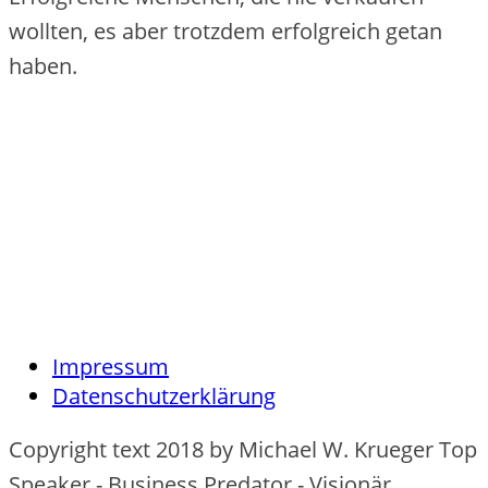
wollten, es aber trotzdem erfolgreich getan
haben.
Impressum
Datenschutzerklärung
Copyright text 2018 by Michael W. Krueger Top
Speaker - Business Predator - Visionär.