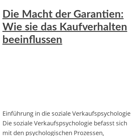
Die Macht der Garantien:
Wie sie das Kaufverhalten
beeinflussen
Einführung in die soziale Verkaufspsychologie
Die soziale Verkaufspsychologie befasst sich
mit den psychologischen Prozessen,