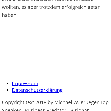
wollten, es aber trotzdem erfolgreich getan
haben.
Impressum
Datenschutzerklärung
Copyright text 2018 by Michael W. Krueger Top
Speaker - Business Predator - Visionär.