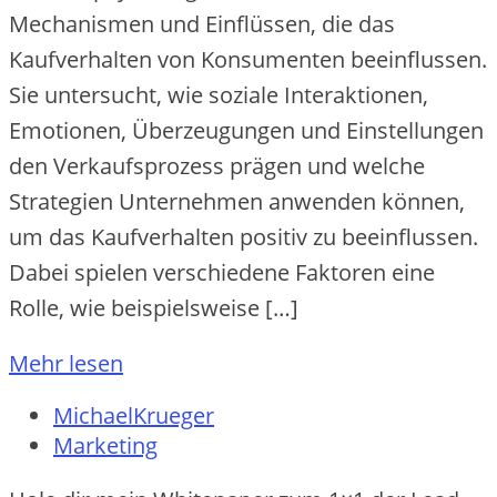
Mechanismen und Einflüssen, die das
Kaufverhalten von Konsumenten beeinflussen.
Sie untersucht, wie soziale Interaktionen,
Emotionen, Überzeugungen und Einstellungen
den Verkaufsprozess prägen und welche
Strategien Unternehmen anwenden können,
um das Kaufverhalten positiv zu beeinflussen.
Dabei spielen verschiedene Faktoren eine
Rolle, wie beispielsweise […]
Mehr lesen
MichaelKrueger
Marketing