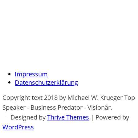
Impressum
Datenschutzerklärung
Copyright text 2018 by Michael W. Krueger Top
Speaker - Business Predator - Visionär.
- Designed by
Thrive Themes
| Powered by
WordPress