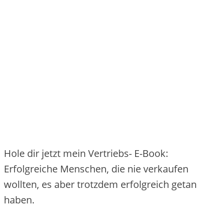
Hole dir jetzt mein Vertriebs- E-Book:
Erfolgreiche Menschen, die nie verkaufen
wollten, es aber trotzdem erfolgreich getan
haben.