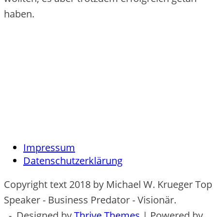
haben.
Impressum
Datenschutzerklärung
Copyright text 2018 by Michael W. Krueger Top
Speaker - Business Predator - Visionär.
- Designed by
Thrive Themes
| Powered by