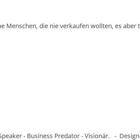
iche Menschen, die nie verkaufen wollten, es aber
Speaker - Business Predator - Visionär. - Desig