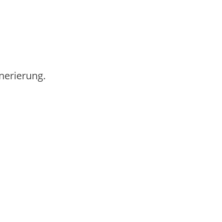
nerierung.