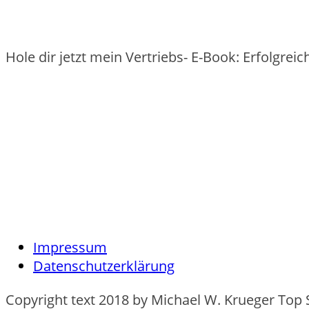
Hole dir jetzt mein Vertriebs- E-Book: Erfolgre
Impressum
Datenschutzerklärung
Copyright text 2018 by Michael W. Krueger Top 