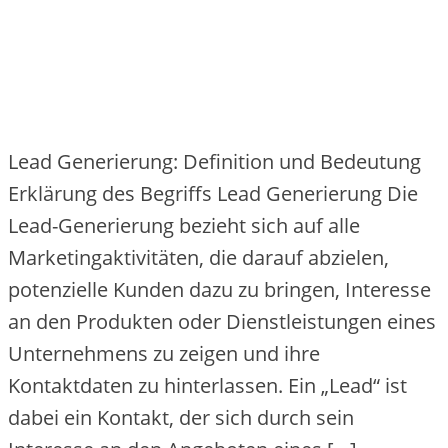
Lead Generierung: Definition und Bedeutung
Erklärung des Begriffs Lead Generierung Die
Lead-Generierung bezieht sich auf alle
Marketingaktivitäten, die darauf abzielen,
potenzielle Kunden dazu zu bringen, Interesse
an den Produkten oder Dienstleistungen eines
Unternehmens zu zeigen und ihre
Kontaktdaten zu hinterlassen. Ein „Lead“ ist
dabei ein Kontakt, der sich durch sein