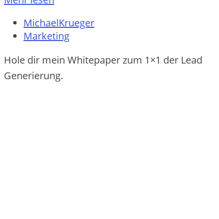
MichaelKrueger
Marketing
Hole dir mein Whitepaper zum 1×1 der Lead
Generierung.