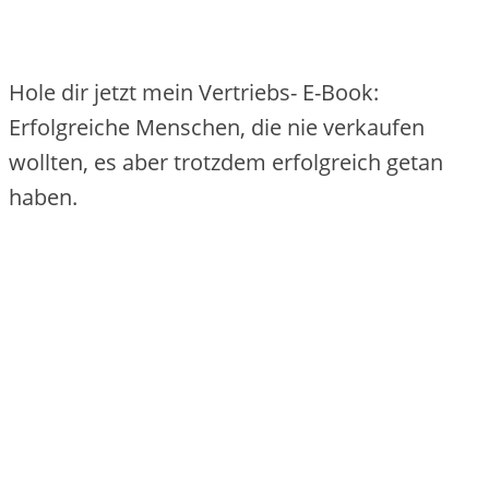
Hole dir jetzt mein Vertriebs- E-Book:
Erfolgreiche Menschen, die nie verkaufen
wollten, es aber trotzdem erfolgreich getan
haben.