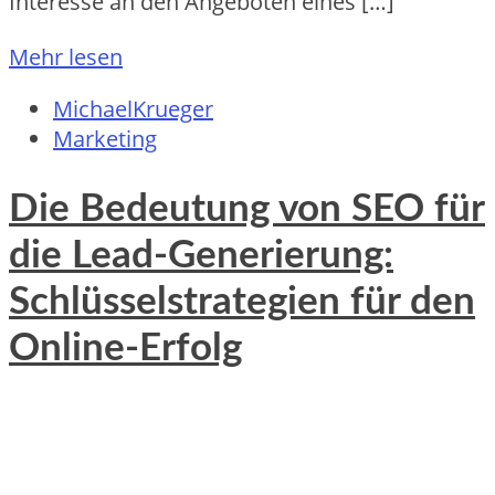
Interesse an den Angeboten eines […]
Mehr lesen
MichaelKrueger
Marketing
Die Bedeutung von SEO für
die Lead-Generierung:
Schlüsselstrategien für den
Online-Erfolg