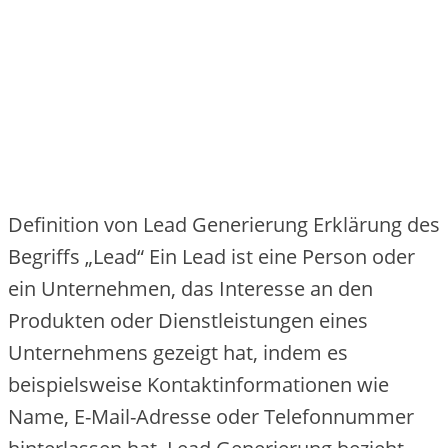
Definition von Lead Generierung Erklärung des
Begriffs „Lead“ Ein Lead ist eine Person oder
ein Unternehmen, das Interesse an den
Produkten oder Dienstleistungen eines
Unternehmens gezeigt hat, indem es
beispielsweise Kontaktinformationen wie
Name, E-Mail-Adresse oder Telefonnummer