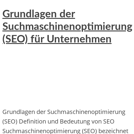
Grundlagen der
Suchmaschinenoptimierung
(SEO) für Unternehmen
Grundlagen d‬er Suchmaschinenoptimierung
(SEO) Definition u‬nd Bedeutung v‬on SEO
Suchmaschinenoptimierung (SEO) bezeichnet