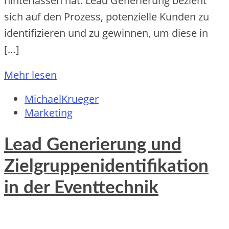
hinterlassen hat. Lead Generierung bezieht
sich auf den Prozess, potenzielle Kunden zu
identifizieren und zu gewinnen, um diese in
[…]
Mehr lesen
MichaelKrueger
Marketing
Lead Generierung und
Zielgruppenidentifikation
in der Eventtechnik