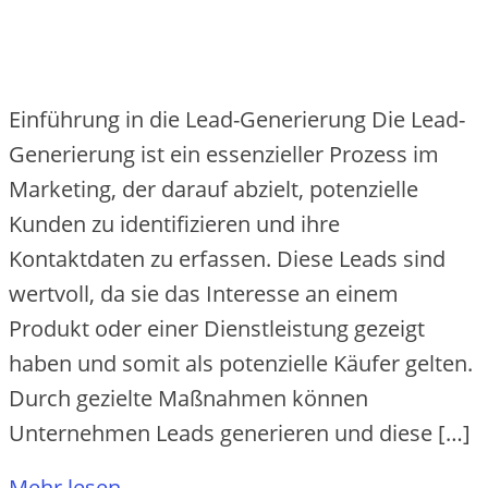
Einführung in die Lead-Generierung Die Lead-
Generierung ist ein essenzieller Prozess im
Marketing, der darauf abzielt, potenzielle
Kunden zu identifizieren und ihre
Kontaktdaten zu erfassen. Diese Leads sind
wertvoll, da sie das Interesse an einem
Produkt oder einer Dienstleistung gezeigt
haben und somit als potenzielle Käufer gelten.
Durch gezielte Maßnahmen können
Unternehmen Leads generieren und diese […]
Mehr lesen