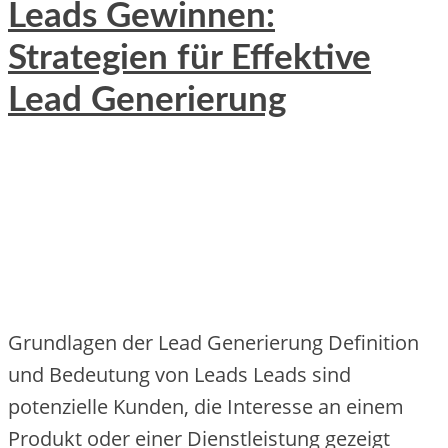
Leads Gewinnen:
Strategien für Effektive
Lead Generierung
Grundlagen der Lead Generierung Definition
und Bedeutung von Leads Leads sind
potenzielle Kunden, die Interesse an einem
Produkt oder einer Dienstleistung gezeigt