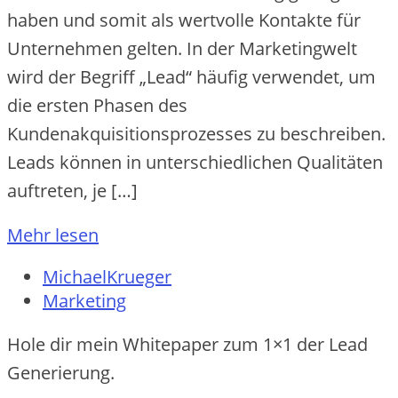
haben und somit als wertvolle Kontakte für
Unternehmen gelten. In der Marketingwelt
wird der Begriff „Lead“ häufig verwendet, um
die ersten Phasen des
Kundenakquisitionsprozesses zu beschreiben.
Leads können in unterschiedlichen Qualitäten
auftreten, je […]
Mehr lesen
MichaelKrueger
Marketing
Hole dir mein Whitepaper zum 1×1 der Lead
Generierung.