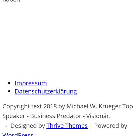
Impressum
Datenschutzerklärung
Copyright text 2018 by Michael W. Krueger Top
Speaker - Business Predator - Visionär.
- Designed by
Thrive Themes
| Powered by
WordPress