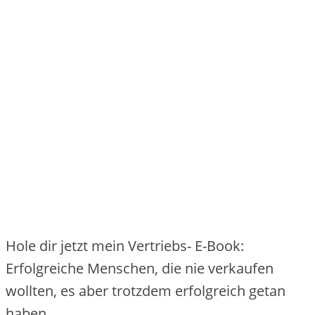
Hole dir jetzt mein Vertriebs- E-Book:
Erfolgreiche Menschen, die nie verkaufen
wollten, es aber trotzdem erfolgreich getan
haben.