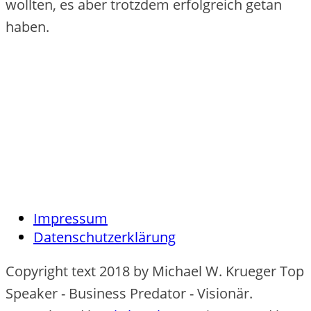
wollten, es aber trotzdem erfolgreich getan
haben.
Impressum
Datenschutzerklärung
Copyright text 2018 by Michael W. Krueger Top
Speaker - Business Predator - Visionär.