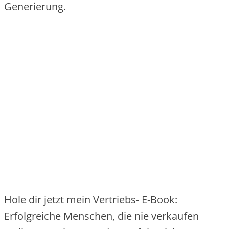
Generierung.
Hole dir jetzt mein Vertriebs- E-Book:
Erfolgreiche Menschen, die nie verkaufen