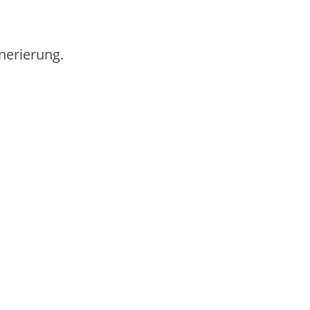
nerierung.