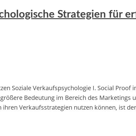
chologische Strategien für e
tzen Soziale Verkaufspsychologie I. Social Proof 
 größere Bedeutung im Bereich des Marketings un
 ihren Verkaufsstrategien nutzen können, ist der