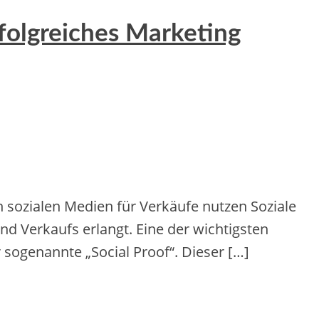
rfolgreiches Marketing
in sozialen Medien für Verkäufe nutzen Soziale
d Verkaufs erlangt. Eine der wichtigsten
 sogenannte „Social Proof“. Dieser […]