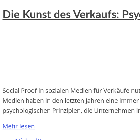
Die Kunst des Verkaufs: Psy
Social Proof in sozialen Medien für Verkäufe nu
Medien haben in den letzten Jahren eine immer
psychologischen Prinzipien, die Unternehmen in
Mehr lesen