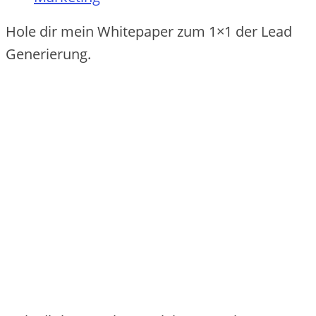
Hole dir mein Whitepaper zum 1×1 der Lead
Generierung.