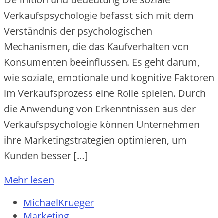
Verkaufspsychologie befasst sich mit dem
Verständnis der psychologischen
Mechanismen, die das Kaufverhalten von
Konsumenten beeinflussen. Es geht darum,
wie soziale, emotionale und kognitive Faktoren
im Verkaufsprozess eine Rolle spielen. Durch
die Anwendung von Erkenntnissen aus der
Verkaufspsychologie können Unternehmen
ihre Marketingstrategien optimieren, um
Kunden besser […]
Mehr lesen
MichaelKrueger
Marketing