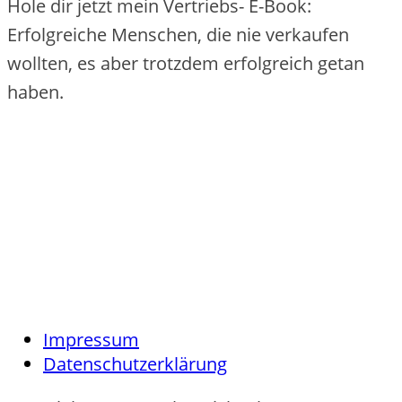
Hole dir jetzt mein Vertriebs- E-Book:
Erfolgreiche Menschen, die nie verkaufen
wollten, es aber trotzdem erfolgreich getan
haben.
Impressum
Datenschutzerklärung