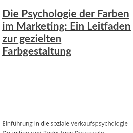
Die Psychologie der Farben
im Marketing: Ein Leitfaden
zur gezielten
Farbgestaltung
Einführung in die soziale Verkaufspsychologie
Definition und Bedeutung Die soziale