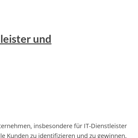
leister und
ternehmen, insbesondere für IT-Dienstleister
le Kunden zu identifizieren und zu gewinnen.