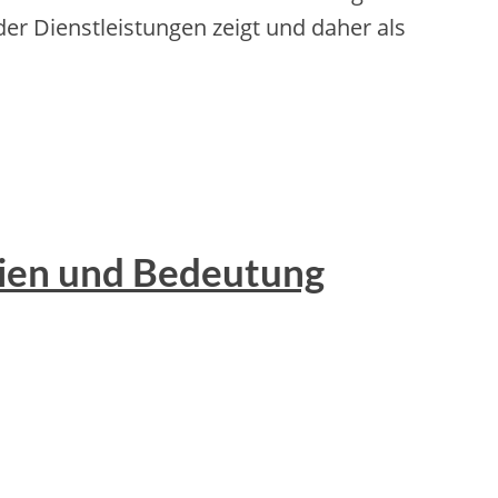
er Dienstleistungen zeigt und daher als
gien und Bedeutung