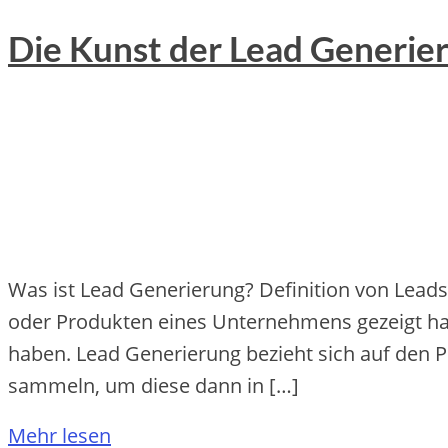
Die Kunst der Lead Generier
Was ist Lead Generierung? Definition von Leads
oder Produkten eines Unternehmens gezeigt hab
haben. Lead Generierung bezieht sich auf den 
sammeln, um diese dann in […]
Mehr lesen