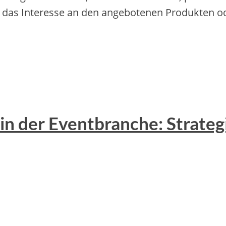
 das Interesse an den angebotenen Produkten od
 in der Eventbranche: Strate