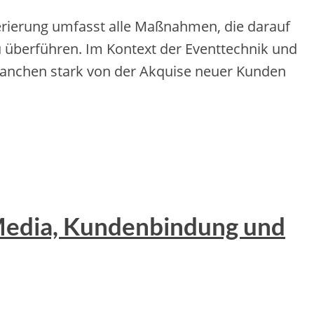
rierung umfasst alle Maßnahmen, die darauf
zu überführen. Im Kontext der Eventtechnik und
ranchen stark von der Akquise neuer Kunden
 Media, Kundenbindung und