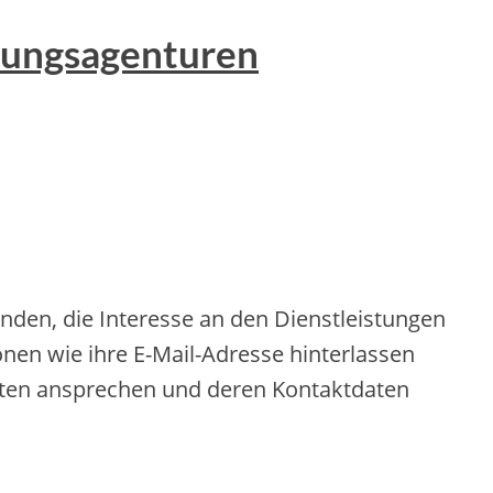
erungsagenturen
nden, die Interesse an den Dienstleistungen
nen wie ihre E-Mail-Adresse hinterlassen
enten ansprechen und deren Kontaktdaten