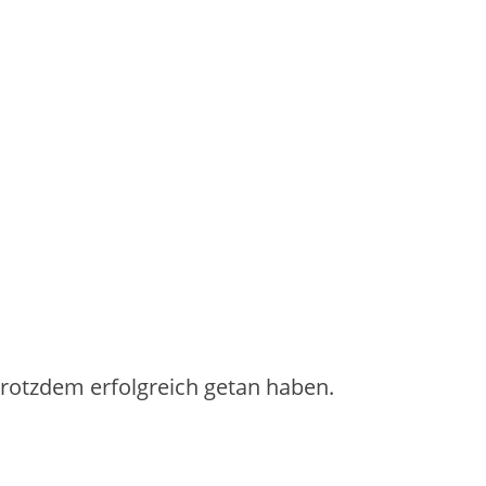
 trotzdem erfolgreich getan haben.