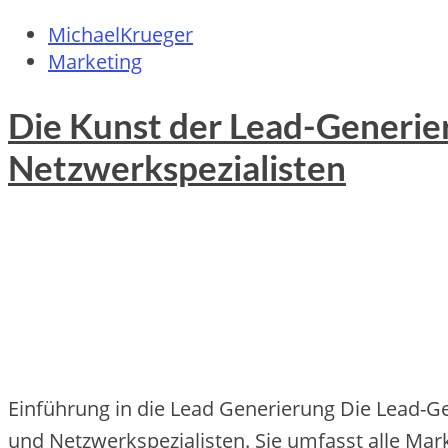
MichaelKrueger
Marketing
Die Kunst der Lead-Generier
Netzwerkspezialisten
Einführung in die Lead Generierung Die Lead-Ge
und Netzwerkspezialisten. Sie umfasst alle Mar