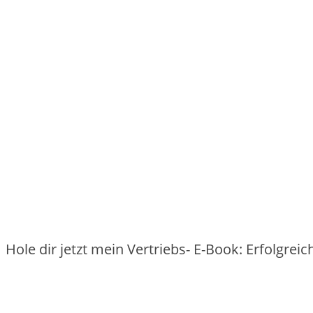
Hole dir jetzt mein Vertriebs- E-Book: Erfolgre