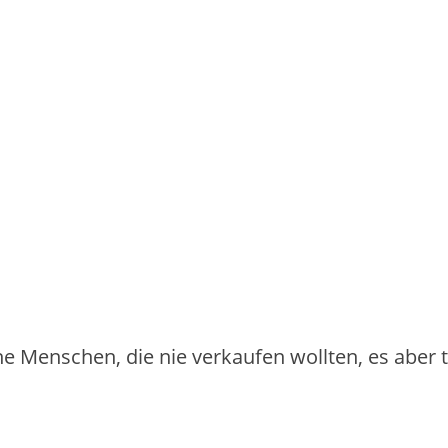
iche Menschen, die nie verkaufen wollten, es aber