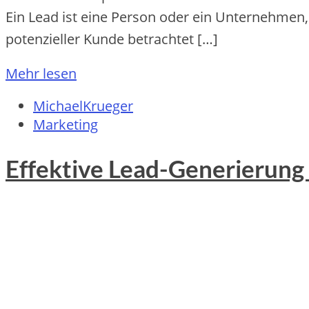
Ein Lead ist eine Person oder ein Unternehmen,
potenzieller Kunde betrachtet […]
Mehr lesen
MichaelKrueger
Marketing
Effektive Lead-Generierung