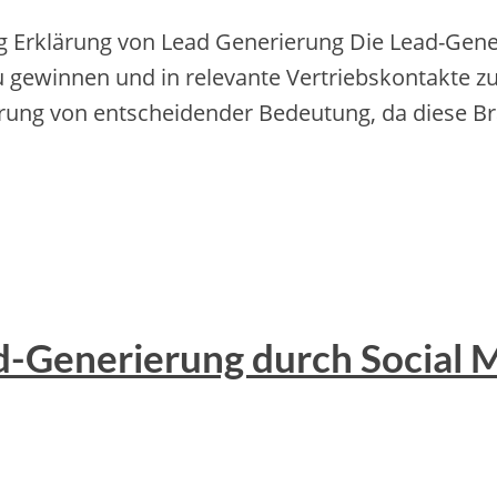
g Erklärung von Lead Generierung Die Lead-Gene
 zu gewinnen und in relevante Vertriebskontakte 
erung von entscheidender Bedeutung, da diese B
ead-Generierung durch Social