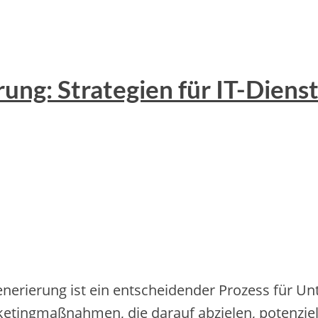
ung: Strategien für IT-Dienst
nerierung ist ein entscheidender Prozess für Un
ketingmaßnahmen, die darauf abzielen, potenziel