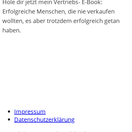
Hole dir jetzt mein Vertriebs- E-Book:
Erfolgreiche Menschen, die nie verkaufen
wollten, es aber trotzdem erfolgreich getan
haben.
Impressum
Datenschutzerklärung