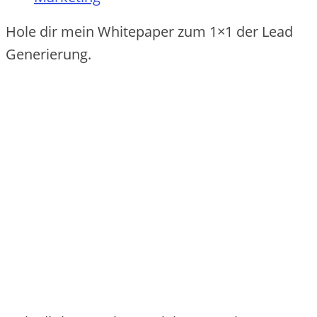
Hole dir mein Whitepaper zum 1×1 der Lead
Generierung.