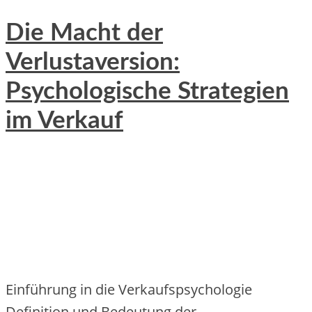
Die Macht der
Verlustaversion:
Psychologische Strategien
im Verkauf
Einführung in die Verkaufspsychologie
Definition und Bedeutung der