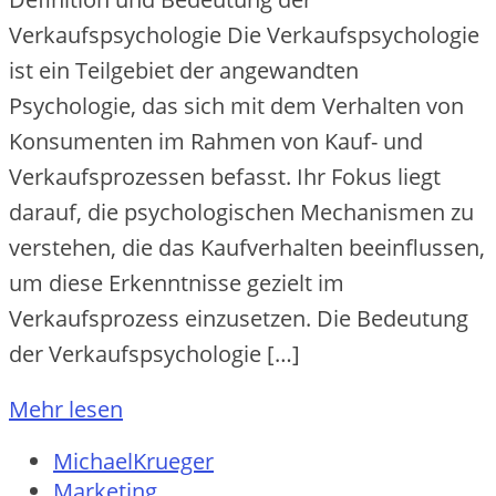
Verkaufspsychologie Die Verkaufspsychologie
ist ein Teilgebiet der angewandten
Psychologie, das sich mit dem Verhalten von
Konsumenten im Rahmen von Kauf- und
Verkaufsprozessen befasst. Ihr Fokus liegt
darauf, die psychologischen Mechanismen zu
verstehen, die das Kaufverhalten beeinflussen,
um diese Erkenntnisse gezielt im
Verkaufsprozess einzusetzen. Die Bedeutung
der Verkaufspsychologie […]
Mehr lesen
MichaelKrueger
Marketing