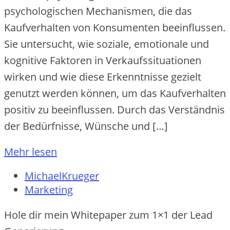
psychologischen Mechanismen, die das
Kaufverhalten von Konsumenten beeinflussen.
Sie untersucht, wie soziale, emotionale und
kognitive Faktoren in Verkaufssituationen
wirken und wie diese Erkenntnisse gezielt
genutzt werden können, um das Kaufverhalten
positiv zu beeinflussen. Durch das Verständnis
der Bedürfnisse, Wünsche und […]
Mehr lesen
MichaelKrueger
Marketing
Hole dir mein Whitepaper zum 1×1 der Lead