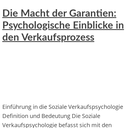
Die Macht der Garantien:
Psychologische Einblicke in
den Verkaufsprozess
Einführung in die Soziale Verkaufspsychologie
Definition und Bedeutung Die Soziale
Verkaufspsychologie befasst sich mit den