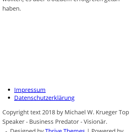
haben.
Impressum
Datenschutzerklärung
Copyright text 2018 by Michael W. Krueger Top
Speaker - Business Predator - Visionär.
- Designed by
Thrive Themes
| Powered by