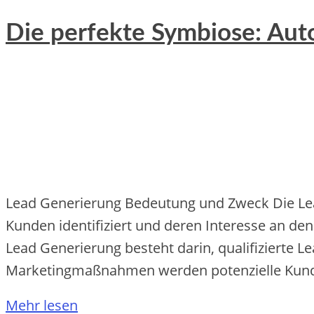
Die perfekte Symbiose: Aut
Lead Generierung Bedeutung und Zweck Die Lead
Kunden identifiziert und deren Interesse an d
Lead Generierung besteht darin, qualifizierte 
Marketingmaßnahmen werden potenzielle Kun
Mehr lesen