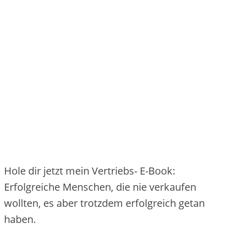
Hole dir jetzt mein Vertriebs- E-Book:
Erfolgreiche Menschen, die nie verkaufen
wollten, es aber trotzdem erfolgreich getan
haben.