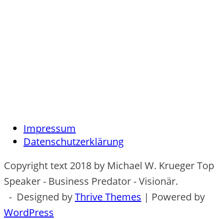
Impressum
Datenschutzerklärung
Copyright text 2018 by Michael W. Krueger Top
Speaker - Business Predator - Visionär.
- Designed by
Thrive Themes
| Powered by
WordPress