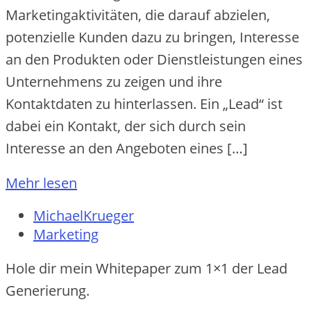
Marketingaktivitäten, die darauf abzielen,
potenzielle Kunden dazu zu bringen, Interesse
an den Produkten oder Dienstleistungen eines
Unternehmens zu zeigen und ihre
Kontaktdaten zu hinterlassen. Ein „Lead“ ist
dabei ein Kontakt, der sich durch sein
Interesse an den Angeboten eines […]
Mehr lesen
MichaelKrueger
Marketing
Hole dir mein Whitepaper zum 1×1 der Lead
Generierung.