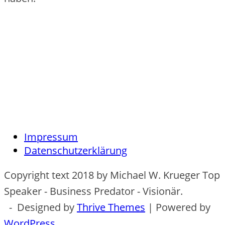
Impressum
Datenschutzerklärung
Copyright text 2018 by Michael W. Krueger Top
Speaker - Business Predator - Visionär.
- Designed by
Thrive Themes
| Powered by
WordPress