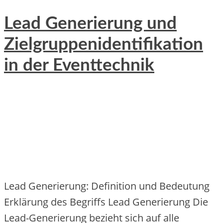
Lead Generierung und
Zielgruppenidentifikation
in der Eventtechnik
Lead Generierung: Definition und Bedeutung
Erklärung des Begriffs Lead Generierung Die
Lead-Generierung bezieht sich auf alle