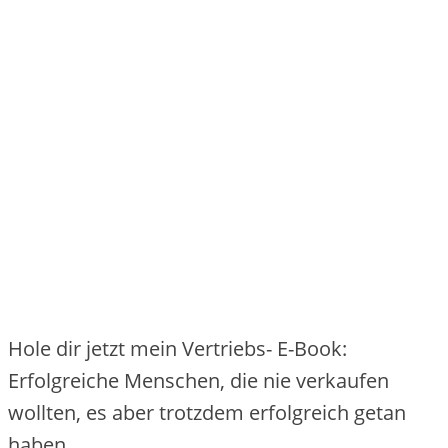
Hole dir jetzt mein Vertriebs- E-Book:
Erfolgreiche Menschen, die nie verkaufen
wollten, es aber trotzdem erfolgreich getan
haben.