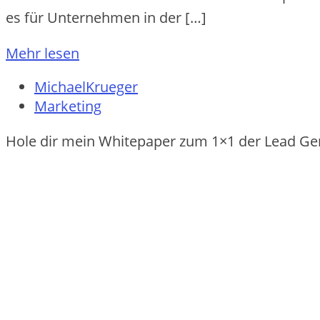
es für Unternehmen in der […]
Mehr lesen
MichaelKrueger
Marketing
Hole dir mein Whitepaper zum 1×1 der Lead Ge