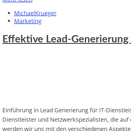
MichaelKrueger
Marketing
Effektive Lead-Generierung f
Einführung in Lead Generierung für IT-Dienstlei
Dienstleister und Netzwerkspezialisten, die au
werden wir uns mit den verschiedenen Aspekte