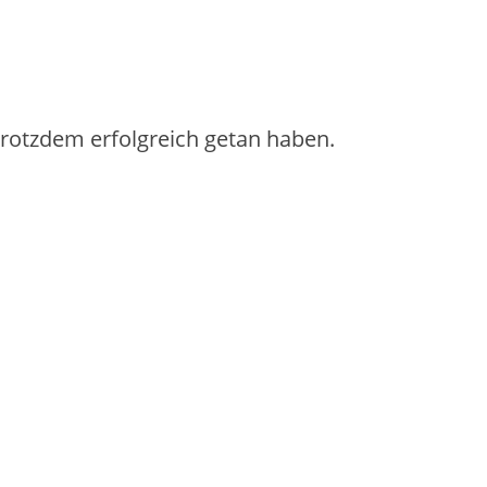
 trotzdem erfolgreich getan haben.