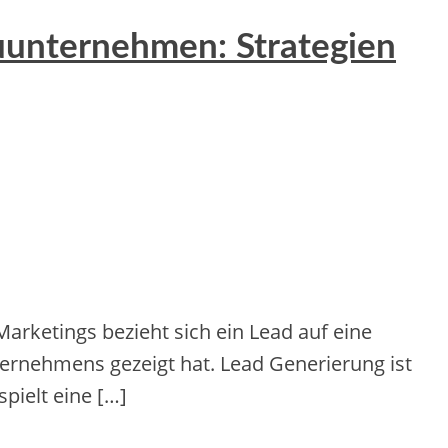
auunternehmen: Strategien
arketings bezieht sich ein Lead auf eine
ernehmens gezeigt hat. Lead Generierung ist
pielt eine […]