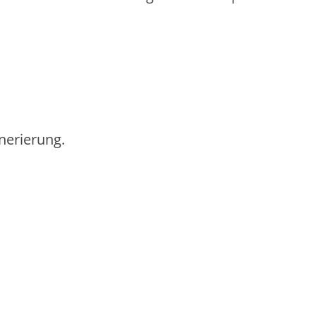
nerierung.