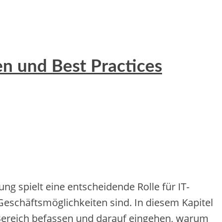
en und Best Practices
ng spielt eine entscheidende Rolle für IT-
Geschäftsmöglichkeiten sind. In diesem Kapitel
Bereich befassen und darauf eingehen, warum