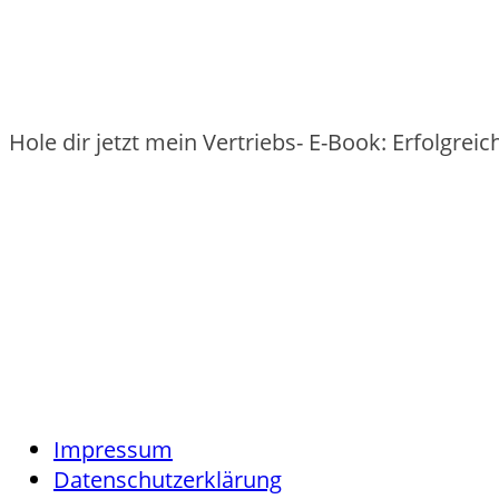
Hole dir jetzt mein Vertriebs- E-Book: Erfolgre
Impressum
Datenschutzerklärung