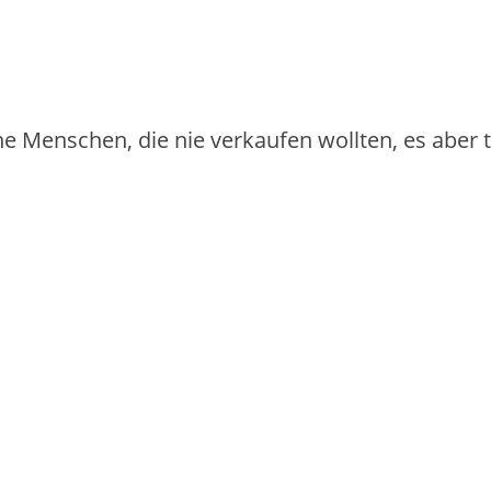
iche Menschen, die nie verkaufen wollten, es aber