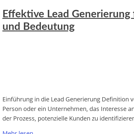
Effektive Lead Generierung
und Bedeutung
Einführung in die Lead Generierung Definition 
Person oder ein Unternehmen, das Interesse an
der Prozess, potenzielle Kunden zu identifizier
Mehr lesen