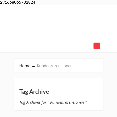
291668065732824
Home
→
Kundenrezensionen
Tag Archive
Tag Archives for " Kundenrezensionen "