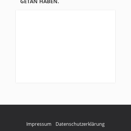
GETAN HABEN.
Impressum
Datenschutzerklärung