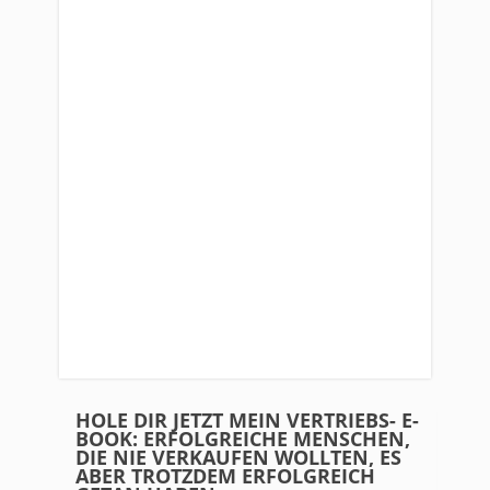
HOLE DIR JETZT MEIN VERTRIEBS- E-
BOOK: ERFOLGREICHE MENSCHEN,
DIE NIE VERKAUFEN WOLLTEN, ES
ABER TROTZDEM ERFOLGREICH