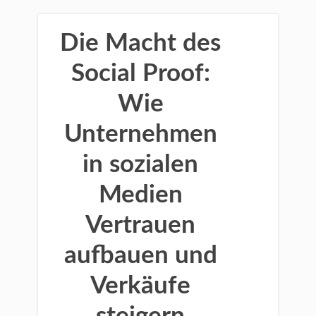
Die Macht des
Social Proof:
Wie
Unternehmen
in sozialen
Medien
Vertrauen
aufbauen und
Verkäufe