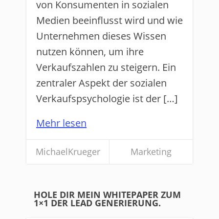
von Konsumenten in sozialen
Medien beeinflusst wird und wie
Unternehmen dieses Wissen
nutzen können, um ihre
Verkaufszahlen zu steigern. Ein
zentraler Aspekt der sozialen
Verkaufspsychologie ist der […]
Mehr lesen
MichaelKrueger
Marketing
HOLE DIR MEIN WHITEPAPER ZUM
1×1 DER LEAD GENERIERUNG.