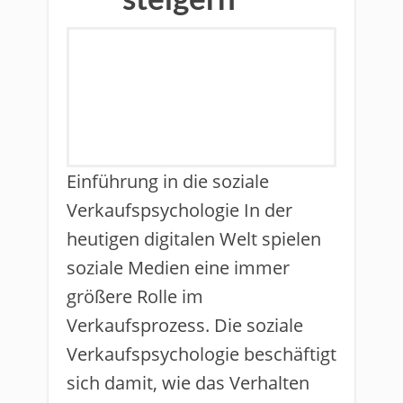
steigern
Einführung in die soziale
Verkaufspsychologie In der
heutigen digitalen Welt spielen
soziale Medien eine immer
größere Rolle im
Verkaufsprozess. Die soziale
Verkaufspsychologie beschäftigt
sich damit, wie das Verhalten