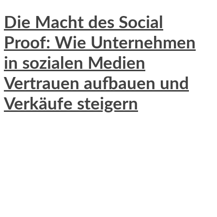
Die Macht des Social
Proof: Wie Unternehmen
in sozialen Medien
Vertrauen aufbauen und
Verkäufe steigern