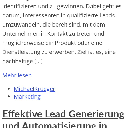
identifizieren und zu gewinnen. Dabei geht es
darum, Interessenten in qualifizierte Leads
umzuwandeln, die bereit sind, mit dem
Unternehmen in Kontakt zu treten und
möglicherweise ein Produkt oder eine
Dienstleistung zu erwerben. Ziel ist es, eine
nachhaltige […]
Mehr lesen
MichaelKrueger
Marketing
Effektive Lead Generierung
und Automatisierung in