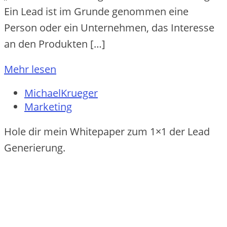
Ein Lead ist im Grunde genommen eine
Person oder ein Unternehmen, das Interesse
an den Produkten […]
Mehr lesen
MichaelKrueger
Marketing
Hole dir mein Whitepaper zum 1×1 der Lead
Generierung.