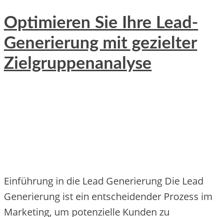
Optimieren Sie Ihre Lead-
Generierung mit gezielter
Zielgruppenanalyse
Einführung in die Lead Generierung Die Lead
Generierung ist ein entscheidender Prozess im
Marketing, um potenzielle Kunden zu