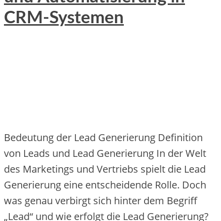
CRM-Systemen
Bedeutung der Lead Generierung Definition
von Leads und Lead Generierung In der Welt
des Marketings und Vertriebs spielt die Lead
Generierung eine entscheidende Rolle. Doch
was genau verbirgt sich hinter dem Begriff
„Lead“ und wie erfolgt die Lead Generierung?