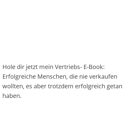
Hole dir jetzt mein Vertriebs- E-Book:
Erfolgreiche Menschen, die nie verkaufen
wollten, es aber trotzdem erfolgreich getan
haben.