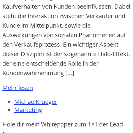
Kaufverhalten von Kunden beeinflussen. Dabei
steht die Interaktion zwischen Verkäufer und
Kunde im Mittelpunkt, sowie die
Auswirkungen von sozialen Phänomenen auf
den Verkaufsprozess. Ein wichtiger Aspekt
dieser Disziplin ist der sogenannte Halo-Effekt,
der eine entscheidende Rolle in der
Kundenwahrnehmung […]
Mehr lesen
MichaelKrueger
Marketing
Hole dir mein Whitepaper zum 1×1 der Lead