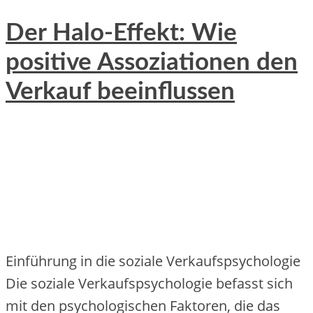
Der Halo-Effekt: Wie
positive Assoziationen den
Verkauf beeinflussen
Einführung in die soziale Verkaufspsychologie
Die soziale Verkaufspsychologie befasst sich
mit den psychologischen Faktoren, die das