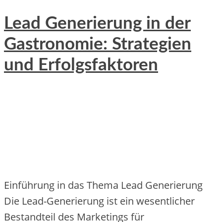
Lead Generierung in der
Gastronomie: Strategien
und Erfolgsfaktoren
Einführung in das Thema Lead Generierung
Die Lead-Generierung ist ein wesentlicher
Bestandteil des Marketings für