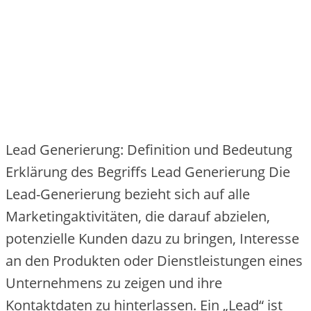
Lead Generierung: Definition und Bedeutung
Erklärung des Begriffs Lead Generierung Die
Lead-Generierung bezieht sich auf alle
Marketingaktivitäten, die darauf abzielen,
potenzielle Kunden dazu zu bringen, Interesse
an den Produkten oder Dienstleistungen eines
Unternehmens zu zeigen und ihre
Kontaktdaten zu hinterlassen. Ein „Lead“ ist