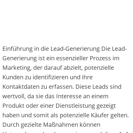
Einführung in die Lead-Generierung Die Lead-
Generierung ist ein essenzieller Prozess im
Marketing, der darauf abzielt, potenzielle
Kunden zu identifizieren und ihre
Kontaktdaten zu erfassen. Diese Leads sind
wertvoll, da sie das Interesse an einem
Produkt oder einer Dienstleistung gezeigt
haben und somit als potenzielle Käufer gelten.
Durch gezielte Maßnahmen können