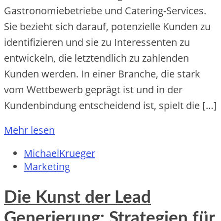
Gastronomiebetriebe und Catering-Services.
Sie bezieht sich darauf, potenzielle Kunden zu
identifizieren und sie zu Interessenten zu
entwickeln, die letztendlich zu zahlenden
Kunden werden. In einer Branche, die stark
vom Wettbewerb geprägt ist und in der
Kundenbindung entscheidend ist, spielt die […]
Mehr lesen
MichaelKrueger
Marketing
Die Kunst der Lead
Generierung: Strategien für