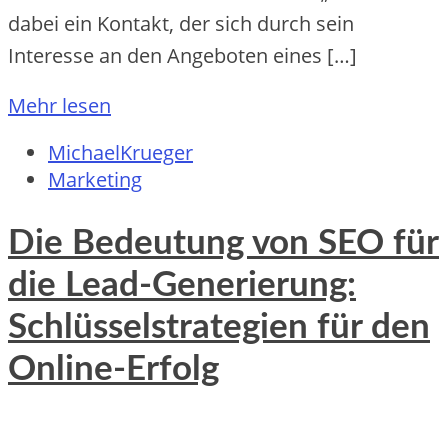
dabei ein Kontakt, der sich durch sein
Interesse an den Angeboten eines […]
Mehr lesen
MichaelKrueger
Marketing
Die Bedeutung von SEO für
die Lead-Generierung:
Schlüsselstrategien für den
Online-Erfolg