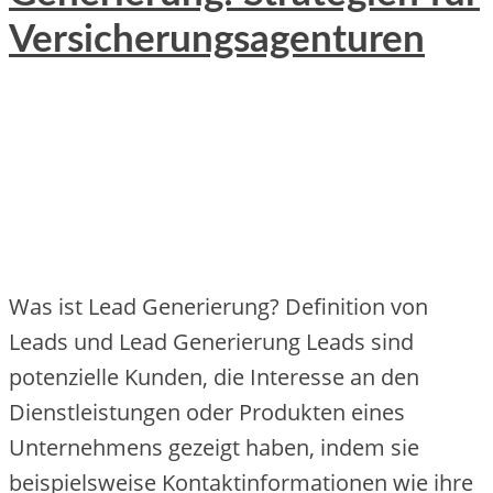
Versicherungsagenturen
Was ist Lead Generierung? Definition von
Leads und Lead Generierung Leads sind
potenzielle Kunden, die Interesse an den
Dienstleistungen oder Produkten eines
Unternehmens gezeigt haben, indem sie
beispielsweise Kontaktinformationen wie ihre