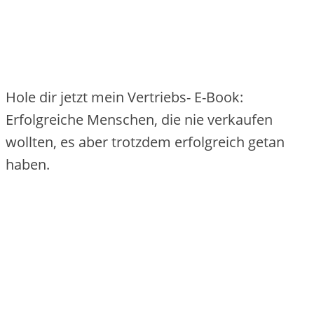
Hole dir jetzt mein Vertriebs- E-Book:
Erfolgreiche Menschen, die nie verkaufen
wollten, es aber trotzdem erfolgreich getan
haben.