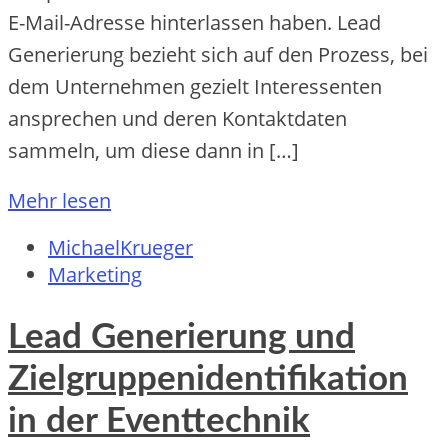
E-Mail-Adresse hinterlassen haben. Lead
Generierung bezieht sich auf den Prozess, bei
dem Unternehmen gezielt Interessenten
ansprechen und deren Kontaktdaten
sammeln, um diese dann in […]
Mehr lesen
MichaelKrueger
Marketing
Lead Generierung und
Zielgruppenidentifikation
in der Eventtechnik