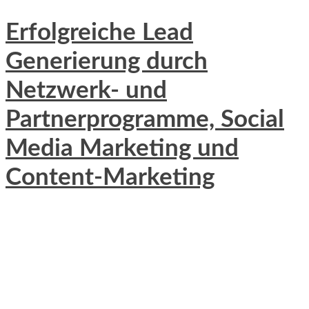
Erfolgreiche Lead
Generierung durch
Netzwerk- und
Partnerprogramme, Social
Media Marketing und
Content-Marketing