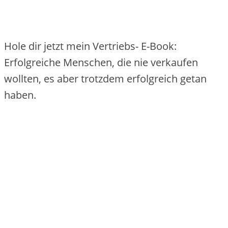
Hole dir jetzt mein Vertriebs- E-Book:
Erfolgreiche Menschen, die nie verkaufen
wollten, es aber trotzdem erfolgreich getan
haben.