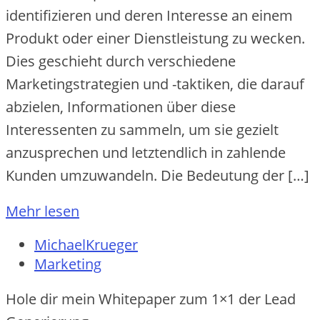
identifizieren und deren Interesse an einem
Produkt oder einer Dienstleistung zu wecken.
Dies geschieht durch verschiedene
Marketingstrategien und -taktiken, die darauf
abzielen, Informationen über diese
Interessenten zu sammeln, um sie gezielt
anzusprechen und letztendlich in zahlende
Kunden umzuwandeln. Die Bedeutung der […]
Mehr lesen
MichaelKrueger
Marketing
Hole dir mein Whitepaper zum 1×1 der Lead