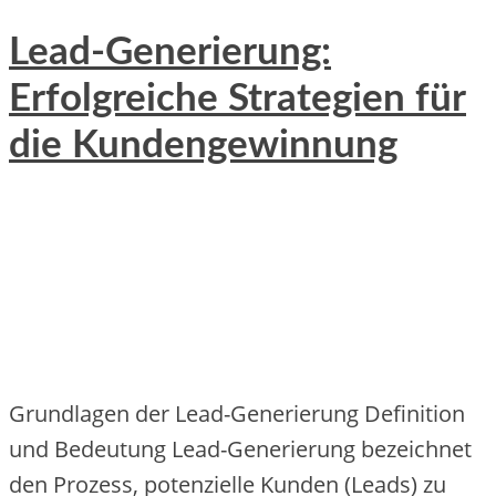
Lead-Generierung:
Erfolgreiche Strategien für
die Kundengewinnung
Grundlagen der Lead-Generierung Definition
und Bedeutung Lead-Generierung bezeichnet
den Prozess, potenzielle Kunden (Leads) zu