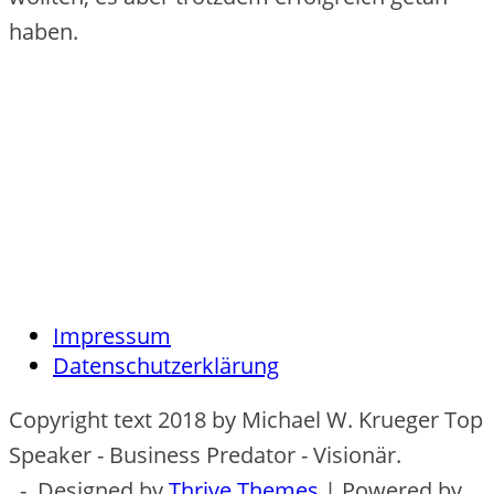
haben.
Impressum
Datenschutzerklärung
Copyright text 2018 by Michael W. Krueger Top
Speaker - Business Predator - Visionär.
- Designed by
Thrive Themes
| Powered by