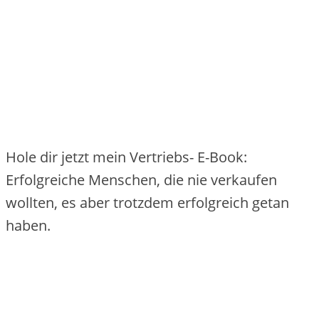
Hole dir jetzt mein Vertriebs- E-Book:
Erfolgreiche Menschen, die nie verkaufen
wollten, es aber trotzdem erfolgreich getan
haben.