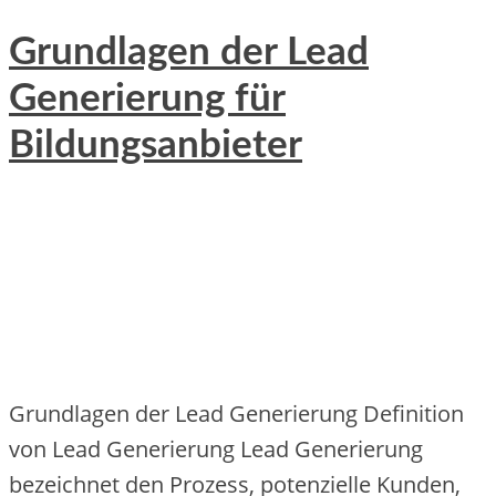
Grundlagen der Lead
Generierung für
Bildungsanbieter
Grundlagen d‬er Lead Generierung Definition
v‬on Lead Generierung Lead Generierung
bezeichnet d‬en Prozess, potenzielle Kunden,