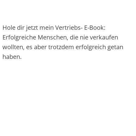
Hole dir jetzt mein Vertriebs- E-Book:
Erfolgreiche Menschen, die nie verkaufen
wollten, es aber trotzdem erfolgreich getan
haben.