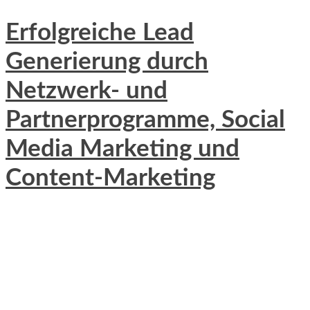
Erfolgreiche Lead
Generierung durch
Netzwerk- und
Partnerprogramme, Social
Media Marketing und
Content-Marketing