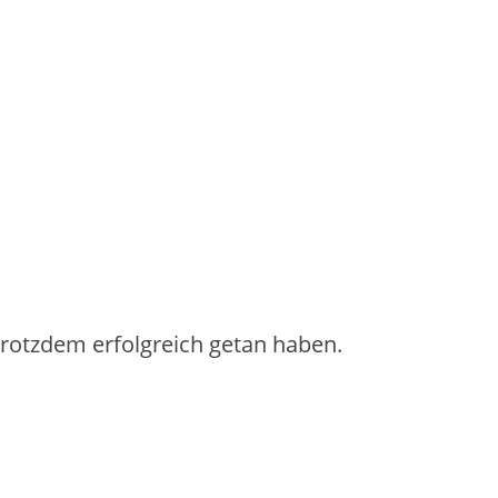
 trotzdem erfolgreich getan haben.