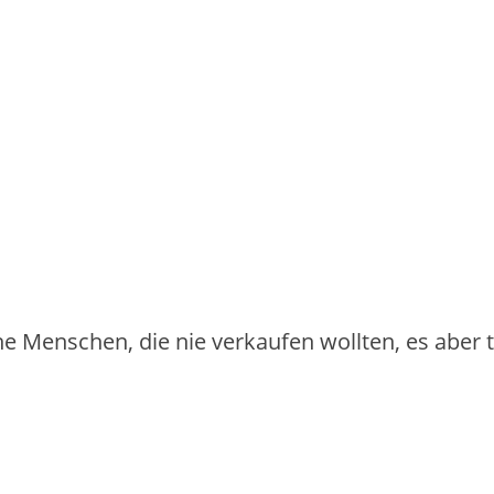
iche Menschen, die nie verkaufen wollten, es aber