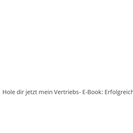
Hole dir jetzt mein Vertriebs- E-Book: Erfolgre