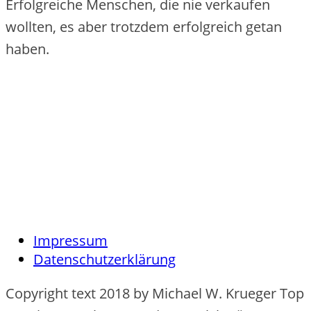
Erfolgreiche Menschen, die nie verkaufen
wollten, es aber trotzdem erfolgreich getan
haben.
Impressum
Datenschutzerklärung
Copyright text 2018 by Michael W. Krueger Top