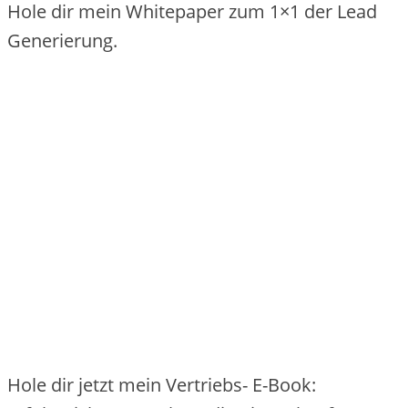
Hole dir mein Whitepaper zum 1×1 der Lead
Generierung.
Hole dir jetzt mein Vertriebs- E-Book: