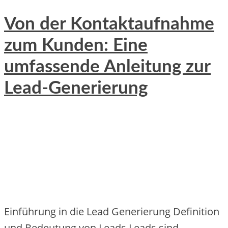
Von der Kontaktaufnahme
zum Kunden: Eine
umfassende Anleitung zur
Lead-Generierung
Einführung in die Lead Generierung Definition
und Bedeutung von Leads Le‬ads sind