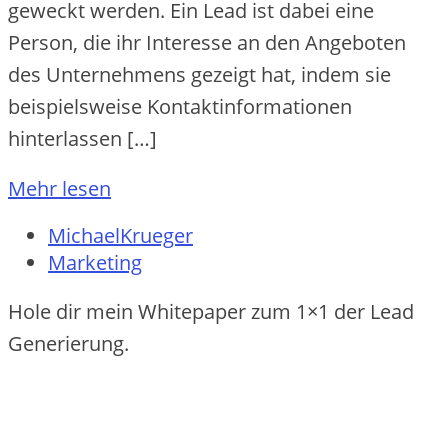
geweckt werden. Ein Lead ist dabei eine
Person, die ihr Interesse an den Angeboten
des Unternehmens gezeigt hat, indem sie
beispielsweise Kontaktinformationen
hinterlassen […]
Mehr lesen
MichaelKrueger
Marketing
Hole dir mein Whitepaper zum 1×1 der Lead
Generierung.