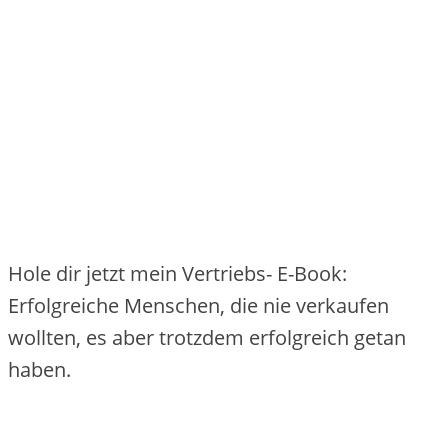
Hole dir jetzt mein Vertriebs- E-Book:
Erfolgreiche Menschen, die nie verkaufen
wollten, es aber trotzdem erfolgreich getan
haben.