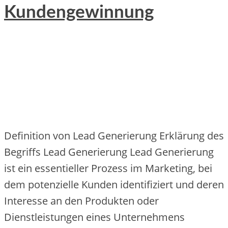
Kundengewinnung
Definition von Lead Generierung Erklärung des
Begriffs Lead Generierung Lead Generierung
ist ein essentieller Prozess im Marketing, bei
dem potenzielle Kunden identifiziert und deren
Interesse an den Produkten oder
Dienstleistungen eines Unternehmens